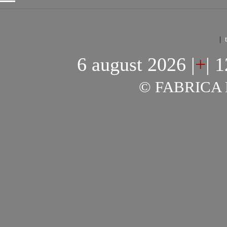
|
6 august 2026
|
+
|
1
© FABRICA